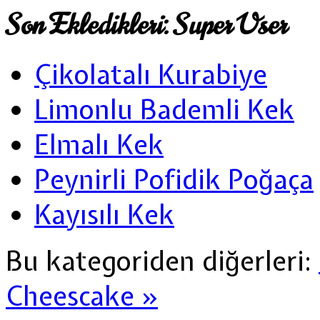
Son Ekledikleri: Super User
Çikolatalı Kurabiye
Limonlu Bademli Kek
Elmalı Kek
Peynirli Pofidik Poğaça
Kayısılı Kek
Bu kategoriden diğerleri:
Cheescake »