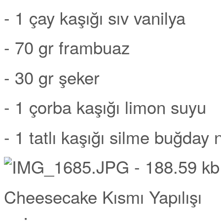
- 1 çay kaşığı sıv vanilya
- 70 gr frambuaz
- 30 gr şeker
- 1 çorba kaşığı limon suyu
- 1 tatlı kaşığı silme buğday 
Cheesecake Kısmı Yapılışı