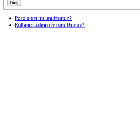
Parolanızı mı unuttunuz?
Kullanıcı adınızı mı unuttunuz?