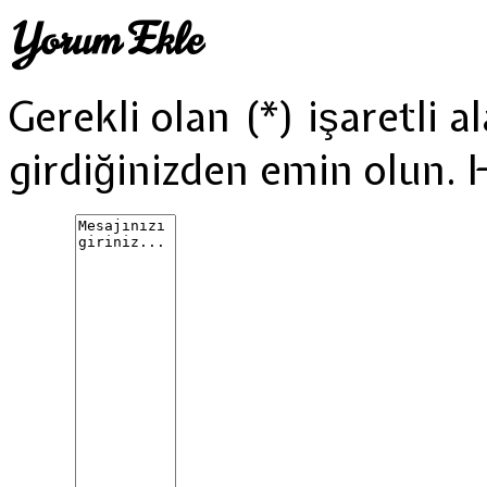
Yorum Ekle
Gerekli olan (*) işaretli al
girdiğinizden emin olun. 